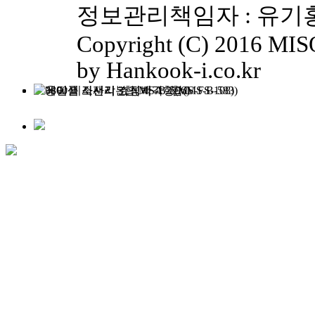
정보관리책임자 : 유기홍(yk
Copyright (C) 2016 MISO
by Hankook-i.co.kr