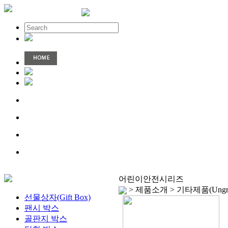
어린이안전시리즈
> 제품소개 > 기타제품(Ung
선물상자(Gift Box)
팬시 박스
골판지 박스