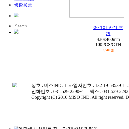
생활용품
어린이 안전 조
끼
430x460mm
100PCS/CTN
6,500원
상호 : 미소IND. l 사업자번호 : 132-19-5353
전화번호 : 031-529-2290~1 l 팩스 : 031-529-
Copyright (C) 2016 MISO IND. All right reserved. D