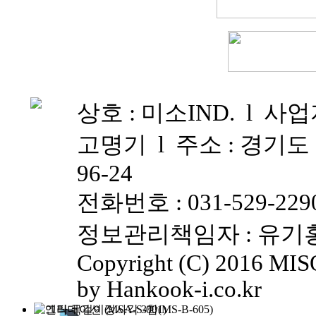
상호 : 미소IND. l 사업자
고명기 l 주소 : 경기
96-24
전화번호 : 031-529-2290
정보관리책임자 : 유기홍(yk
Copyright (C) 2016 MISO
by Hankook-i.co.kr