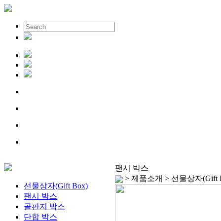
팬시 박스
> 제품소개 > 선물상자(Gift 
선물상자(Gift Box)
팬시 박스
골판지 박스
단합 박스