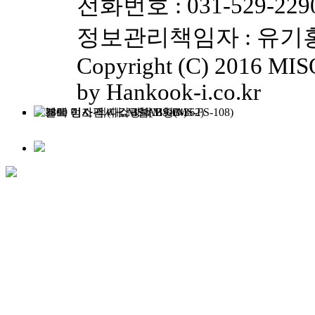
전화번호 : 031-529-2290
정보관리책임자 : 유기홍(yk
Copyright (C) 2016 MISO
by Hankook-i.co.kr