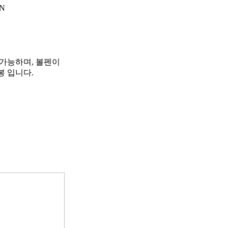
TN
가능하며, 볼펜이
봉 입니다.