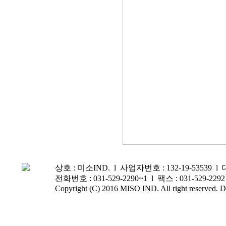
상호 : 미소IND. l 사업자번호 : 132-19-5353
전화번호 : 031-529-2290~1 l 팩스 : 031-529-
Copyright (C) 2016 MISO IND. All right reserved. D