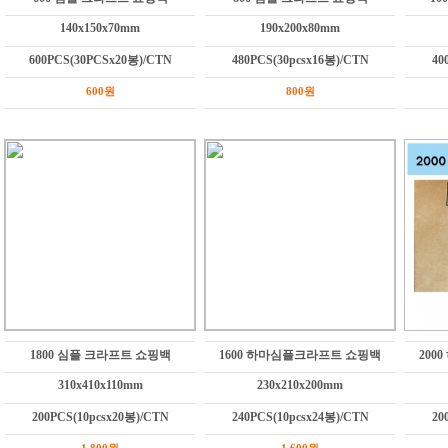
140x150x70mm
190x200x80mm
600PCS(30PCSx20봉)/CTN
480PCS(30pcsx16봉)/CTN
40
600원
800원
1800 심플 크라프트 쇼핑백
1600 하마심플크라프트 쇼핑백
200
310x410x110mm
230x210x200mm
200PCS(10pcsx20봉)/CTN
240PCS(10pcsx24봉)/CTN
20
1,800원
1,600원