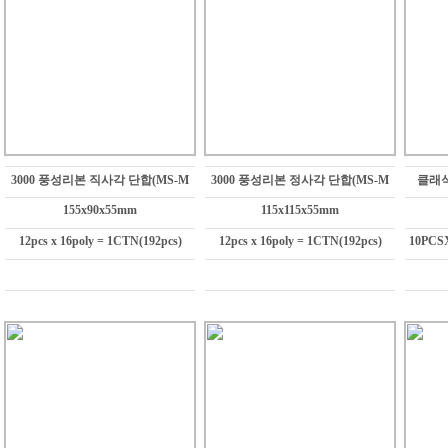
3000 풍성리본 직사각 단합(MS-M
3000 풍성리본 정사각 단합(MS-M
클래식 
155x90x55mm
115x115x55mm
12pcs x 16poly = 1CTN(192pcs)
12pcs x 16poly = 1CTN(192pcs)
10PCS