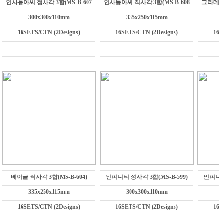
인사동아씨 정사각 3합(MS-B-607
인사동아씨 직사각 3합(MS-B-608
그라데이
300x300x110mm
335x250x115mm
16SETS/CTN (2Designs)
16SETS/CTN (2Designs)
1
베이글 직사각 3합(MS-B-604)
인피니티 정사각 3합(MS-B-599)
인피니티
335x250x115mm
300x300x110mm
16SETS/CTN (2Designs)
16SETS/CTN (2Designs)
1