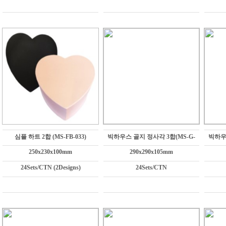
심플 하트 2합 (MS-FB-033)
빅하우스 골지 정사각 3합(MS-G-
빅하우스
250x230x100mm
290x290x105mm
24Sets/CTN (2Designs)
24Sets/CTN